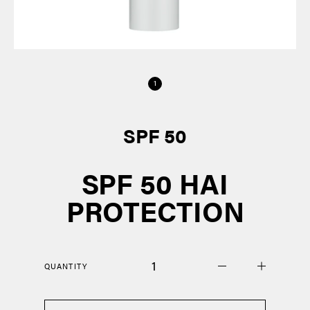
SPF 50
SPF 50 HAI
PROTECTION
1
QUANTITY